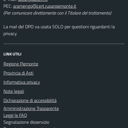
PEC:
(Per comunicare direttamente con il Titolare del trattamento)
La mail del DPO va usata SOLO per questioni riguardanti la
privacy
LINK UTILI
Regione Piemonte
Provincia di Asti
Informativa privacy
Note legali
Dichiarazione di accessibilità
Amministrazione Trasparente
Leggi le FAQ
Segnalazione disservizio