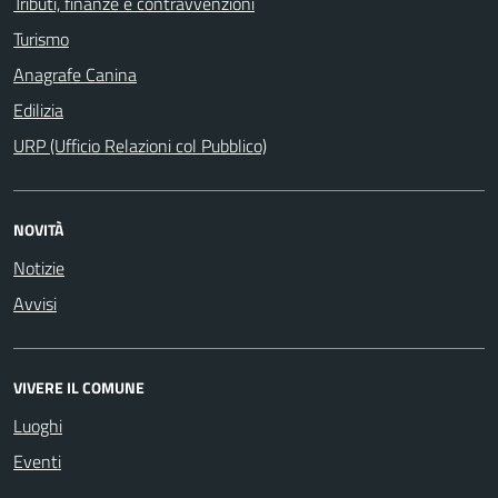
Tributi, finanze e contravvenzioni
Turismo
Anagrafe Canina
Edilizia
URP (Ufficio Relazioni col Pubblico)
NOVITÀ
Notizie
Avvisi
VIVERE IL COMUNE
Luoghi
Eventi