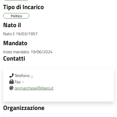
Tipo di Incarico
Politico
Nato il
Nato il
19/03/1957
Mandato
Inizio mandato:
19/06/2024
Contatti
Telefono:
-
Fax:
-
pinmarchese@libero.it
Organizzazione