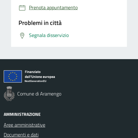
Prenota appuntamento
Problemi in città
Segnala disservizio
Comune di Aramengo
AMMINISTRAZIONE
Aree amministrative
Documenti e dati