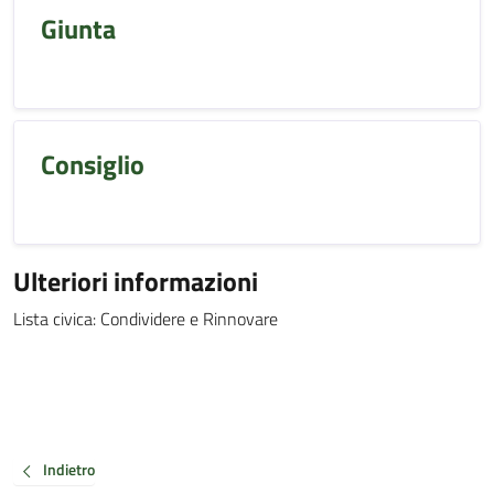
Giunta
Consiglio
Ulteriori informazioni
Lista civica: Condividere e Rinnovare
Indietro