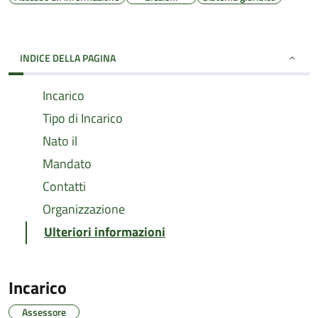
INDICE DELLA PAGINA
Incarico
Tipo di Incarico
Nato il
Mandato
Contatti
Organizzazione
Ulteriori informazioni
Incarico
Assessore