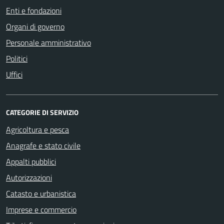
Enti e fondazioni
Organi di governo
Personale amministrativo
Politici
Uffici
CATEGORIE DI SERVIZIO
Agricoltura e pesca
Anagrafe e stato civile
Appalti pubblici
Autorizzazioni
Catasto e urbanistica
Imprese e commercio