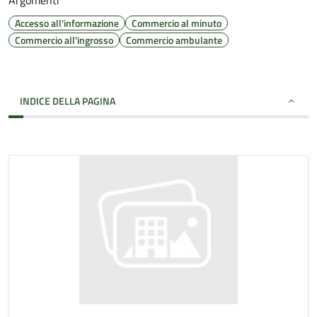
Argomenti
Accesso all'informazione
Commercio al minuto
Commercio all'ingrosso
Commercio ambulante
INDICE DELLA PAGINA