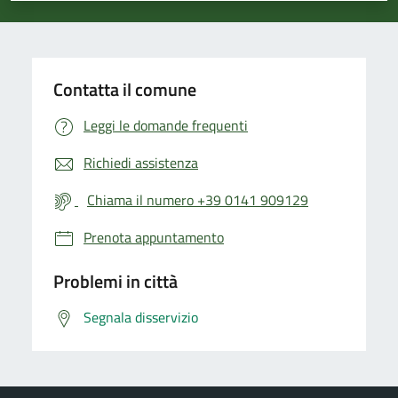
Contatta il comune
Leggi le domande frequenti
Richiedi assistenza
Chiama il numero +39 0141 909129
Prenota appuntamento
Problemi in città
Segnala disservizio