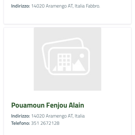
Indirizzo:
14020 Aramengo AT, Italia Fabbro.
Pouamoun Fenjou Alain
Indirizzo:
14020 Aramengo AT, Italia
Telefono:
351 2672128