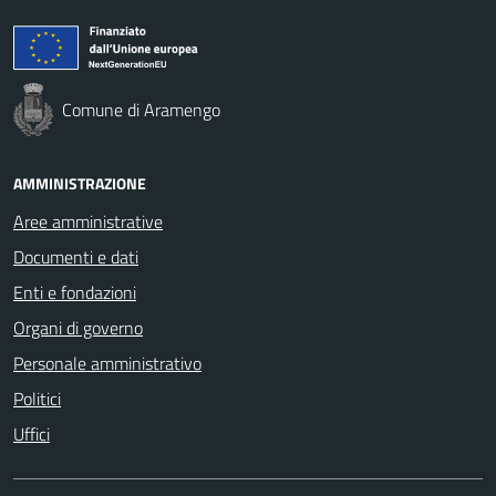
Comune di Aramengo
AMMINISTRAZIONE
Aree amministrative
Documenti e dati
Enti e fondazioni
Organi di governo
Personale amministrativo
Politici
Uffici