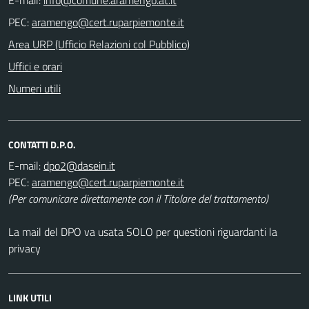
PEC:
Area URP (Ufficio Relazioni col Pubblico)
Uffici e orari
Numeri utili
CONTATTI D.P.O.
E-mail:
PEC:
(Per comunicare direttamente con il Titolare del trattamento)
La mail del DPO va usata SOLO per questioni riguardanti la
privacy
LINK UTILI