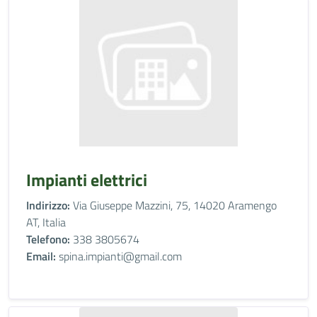
Impianti elettrici
Indirizzo:
Via Giuseppe Mazzini, 75, 14020 Aramengo
AT, Italia
Telefono:
338 3805674
Email:
spina.impianti@gmail.com