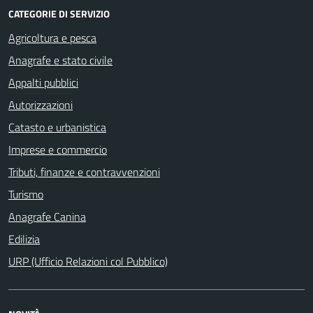
CATEGORIE DI SERVIZIO
Agricoltura e pesca
Anagrafe e stato civile
Appalti pubblici
Autorizzazioni
Catasto e urbanistica
Imprese e commercio
Tributi, finanze e contravvenzioni
Turismo
Anagrafe Canina
Edilizia
URP (Ufficio Relazioni col Pubblico)