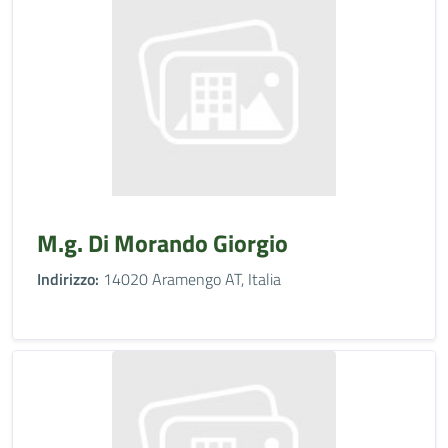
M.g. Di Morando Giorgio
Indirizzo:
14020 Aramengo AT, Italia