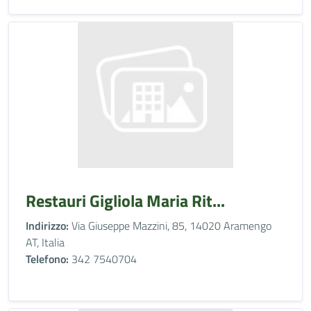
Restauri Gigliola Maria Rit...
Indirizzo:
Via Giuseppe Mazzini, 85, 14020 Aramengo
AT, Italia
Telefono:
342 7540704