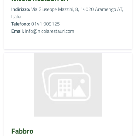
Indirizzo:
Via Giuseppe Mazzini, 8, 14020 Aramengo AT,
Italia
Telefono:
0141 909125
Email:
info@nicolarestauri.com
Fabbro