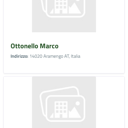
Ottonello Marco
Indirizzo:
14020 Aramengo AT, Italia