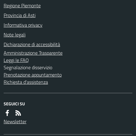
Regione Piemonte
Provincia di Asti
Informativa privacy
Note legali
Dichiarazione di accessibilità
Amministrazione Trasparente
Leggi le FAQ
Segnalazione disservizio
Prenotazione appuntamento
Richiesta d'assistenza
SEGUICI SU
Newsletter