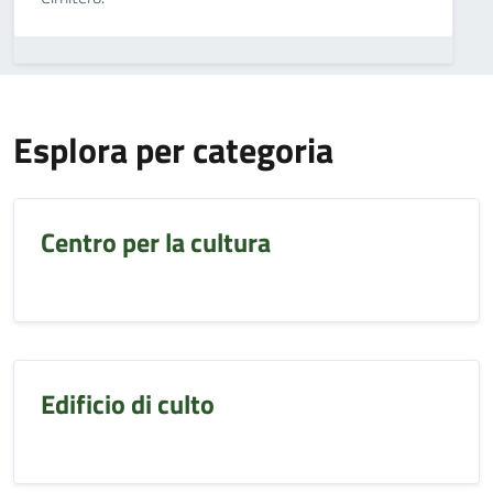
Esplora per categoria
Centro per la cultura
Edificio di culto