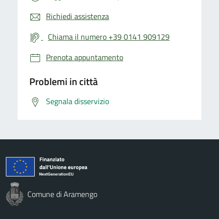
Richiedi assistenza
Chiama il numero +39 0141 909129
Prenota appuntamento
Problemi in città
Segnala disservizio
Comune di Aramengo