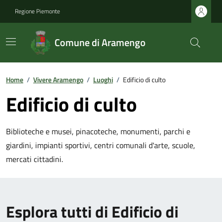
Regione Piemonte
Comune di Aramengo
Home
/
Vivere Aramengo
/
Luoghi
/
Edificio di culto
Edificio di culto
Biblioteche e musei, pinacoteche, monumenti, parchi e
giardini, impianti sportivi, centri comunali d'arte, scuole,
mercati cittadini.
Esplora tutti di Edificio di