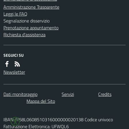
Amministrazione Trasparente
Leggi le FAQ
Segnalazione disservizio
Prenotazione appuntamento
Richiesta d'assistenza
SEGUICI SU
Newsletter
Dati monitoraggio
Servizi
Credits
Mappa del Sito
IBAN: IT68L0608510316000000020138 Codice univoco
Fatturazione Elettronica: UFWQL6