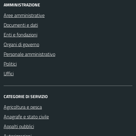
AMMINISTRAZIONE
Aree amministrative
Documenti e dati
Enti e fondazioni
Organi di governo
Personale amministrativo
Politici
Uffici
CATEGORIE DI SERVIZIO
Agricoltura e pesca
Anagrafe e stato civile
Appalti pubblici
Autorizzazioni