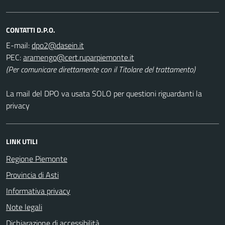
CONTATTI D.P.O.
E-mail:
PEC:
(Per comunicare direttamente con il Titolare del trattamento)
La mail del DPO va usata SOLO per questioni riguardanti la
privacy
LINK UTILI
Regione Piemonte
Provincia di Asti
Informativa privacy
Note legali
Dichiarazione di accessibilità