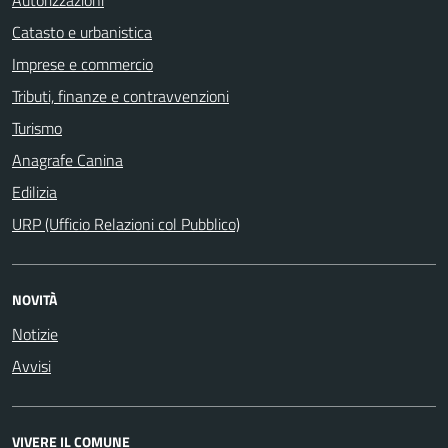
Catasto e urbanistica
Imprese e commercio
Tributi, finanze e contravvenzioni
Turismo
Anagrafe Canina
Edilizia
URP (Ufficio Relazioni col Pubblico)
NOVITÀ
Notizie
Avvisi
VIVERE IL COMUNE