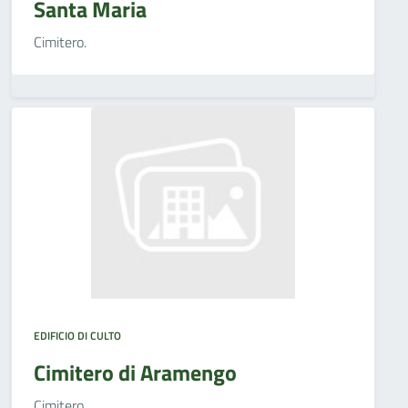
Santa Maria
Cimitero.
EDIFICIO DI CULTO
Cimitero di Aramengo
Cimitero.