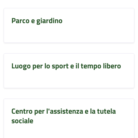
Parco e giardino
Luogo per lo sport e il tempo libero
Centro per l'assistenza e la tutela
sociale