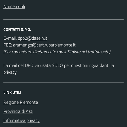
Numeri utili
CONTATTI D.P.O.
E-mail:
PEC:
(Per comunicare direttamente con il Titolare del trattamento)
La mail del DPO va usata SOLO per questioni riguardanti la
privacy
LINK UTILI
Regione Piemonte
Provincia di Asti
Informativa privacy