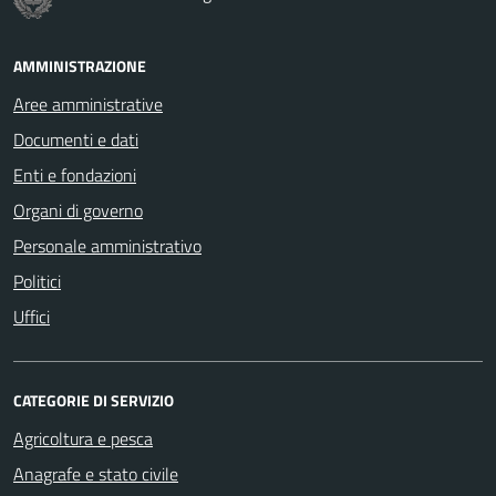
AMMINISTRAZIONE
Aree amministrative
Documenti e dati
Enti e fondazioni
Organi di governo
Personale amministrativo
Politici
Uffici
CATEGORIE DI SERVIZIO
Agricoltura e pesca
Anagrafe e stato civile