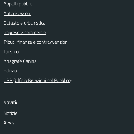
Appalti pubblici
Autorizzazioni
Catasto e urbanistica
Imprese e commercio
Tributi, finanze e contravvenzioni
Turismo
Anagrafe Canina
Edilizia
URP (Ufficio Relazioni col Pubblico)
NOVITÀ
Notizie
Avvisi