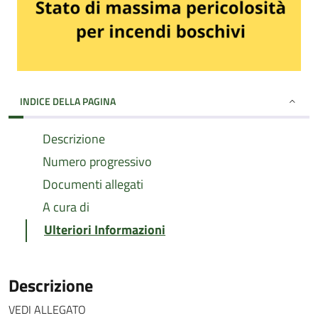
INDICE DELLA PAGINA
Descrizione
Numero progressivo
Documenti allegati
A cura di
Ulteriori Informazioni
Descrizione
VEDI ALLEGATO