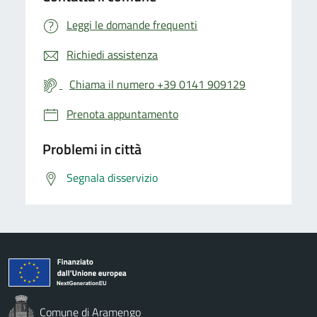
Leggi le domande frequenti
Richiedi assistenza
Chiama il numero +39 0141 909129
Prenota appuntamento
Problemi in città
Segnala disservizio
Comune di Aramengo