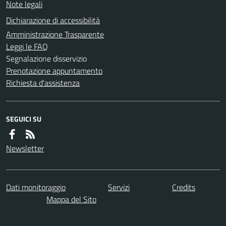
Note legali
Dichiarazione di accessibilità
Amministrazione Trasparente
Leggi le FAQ
Segnalazione disservizio
Prenotazione appuntamento
Richiesta d'assistenza
SEGUICI SU
Newsletter
Dati monitoraggio
Servizi
Credits
Mappa del Sito