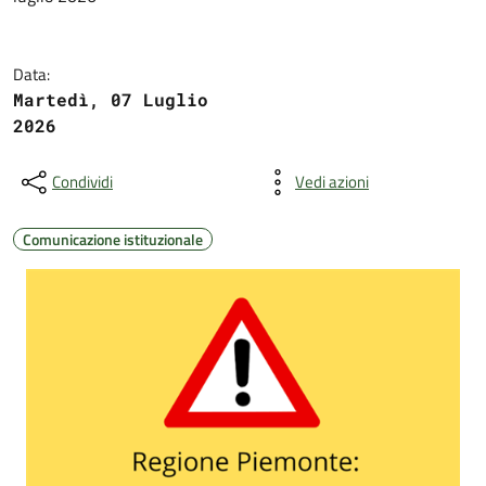
Data:
Martedì, 07 Luglio
2026
Condividi
Vedi azioni
Comunicazione istituzionale