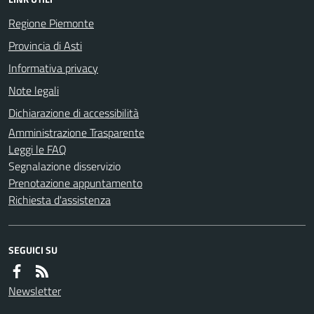
Regione Piemonte
Provincia di Asti
Informativa privacy
Note legali
Dichiarazione di accessibilità
Amministrazione Trasparente
Leggi le FAQ
Segnalazione disservizio
Prenotazione appuntamento
Richiesta d'assistenza
SEGUICI SU
Newsletter