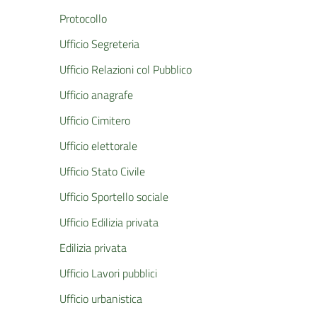
Protocollo
Ufficio Segreteria
Ufficio Relazioni col Pubblico
Ufficio anagrafe
Ufficio Cimitero
Ufficio elettorale
Ufficio Stato Civile
Ufficio Sportello sociale
Ufficio Edilizia privata
Edilizia privata
Ufficio Lavori pubblici
Ufficio urbanistica