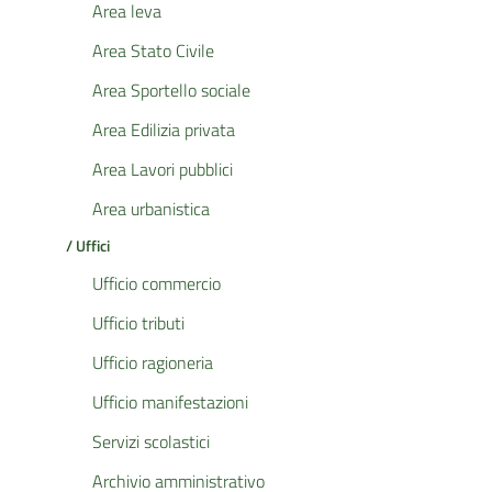
Area leva
Area Stato Civile
Area Sportello sociale
Area Edilizia privata
Area Lavori pubblici
Area urbanistica
/ Uffici
Ufficio commercio
Ufficio tributi
Ufficio ragioneria
Ufficio manifestazioni
Servizi scolastici
Archivio amministrativo