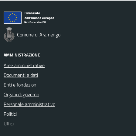
Comune di Aramengo
AMMINISTRAZIONE
Aree amministrative
Documenti e dati
Enti e fondazioni
Organi di governo
Personale amministrativo
Politici
Uffici