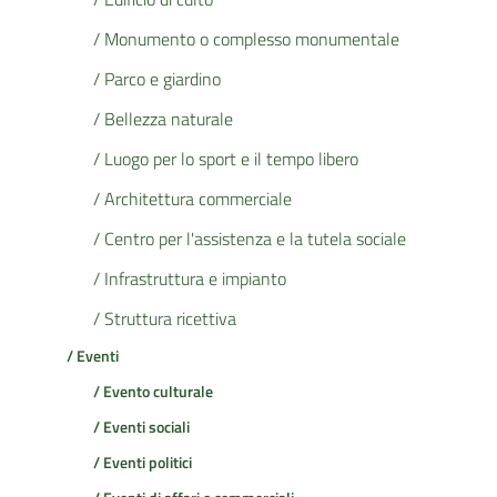
/ Monumento o complesso monumentale
/ Parco e giardino
/ Bellezza naturale
/ Luogo per lo sport e il tempo libero
/ Architettura commerciale
/ Centro per l'assistenza e la tutela sociale
/ Infrastruttura e impianto
/ Struttura ricettiva
/ Eventi
/ Evento culturale
/ Eventi sociali
/ Eventi politici