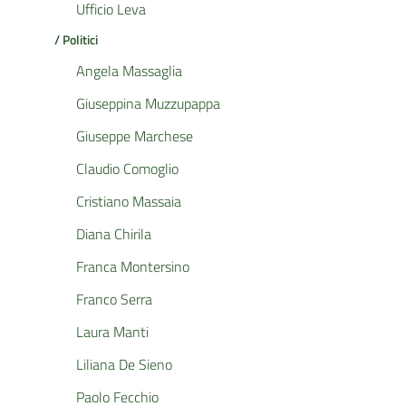
Ufficio Leva
/ Politici
Angela Massaglia
Giuseppina Muzzupappa
Giuseppe Marchese
Claudio Comoglio
Cristiano Massaia
Diana Chirila
Franca Montersino
Franco Serra
Laura Manti
Liliana De Sieno
Paolo Fecchio