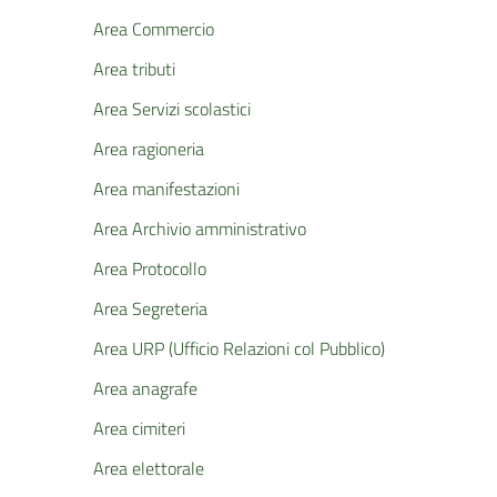
Area Commercio
Area tributi
Area Servizi scolastici
Area ragioneria
Area manifestazioni
Area Archivio amministrativo
Area Protocollo
Area Segreteria
Area URP (Ufficio Relazioni col Pubblico)
Area anagrafe
Area cimiteri
Area elettorale