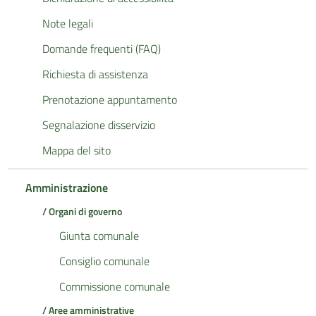
Note legali
Domande frequenti (FAQ)
Richiesta di assistenza
Prenotazione appuntamento
Segnalazione disservizio
Mappa del sito
Amministrazione
/ Organi di governo
Giunta comunale
Consiglio comunale
Commissione comunale
/ Aree amministrative