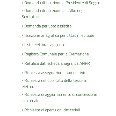
/ Domanda di iscrizione a Presidente di Seggio
/ Domanda di iscrizione all' Albo degli
Scrutatori
/ Domanda per voto assistito
/ Iscrizione anagrafica per cittadini europei
/ Liste elettorali aggiunte
/ Registro Comunale per la Cremazione
/ Rettifica dati scheda anagrafica ANPR
/ Richiesta assegnazione numeri civici
/ Richiesta del duplicato della tessera
elettorale.
/ Richiesta di aggiornamento di concessione
cimiteriale
/ Richiesta di operazioni cimiteriali