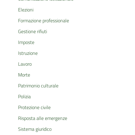
Elezioni
Formazione professionale
Gestione rifiuti
Imposte
Istruzione
Lavoro
Morte
Patrimonio culturale
Polizia
Protezione civile
Risposta alle emergenze
Sistema giuridico