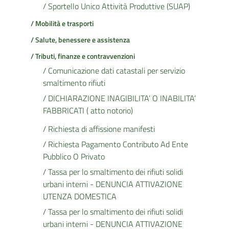
/ Sportello Unico Attività Produttive (SUAP)
/ Mobilità e trasporti
/ Salute, benessere e assistenza
/ Tributi, finanze e contravvenzioni
/ Comunicazione dati catastali per servizio
smaltimento rifiuti
/ DICHIARAZIONE INAGIBILITA’ O INABILITA’
FABBRICATI ( atto notorio)
/ Richiesta di affissione manifesti
/ Richiesta Pagamento Contributo Ad Ente
Pubblico O Privato
/ Tassa per lo smaltimento dei rifiuti solidi
urbani interni - DENUNCIA ATTIVAZIONE
UTENZA DOMESTICA
/ Tassa per lo smaltimento dei rifiuti solidi
urbani interni - DENUNCIA ATTIVAZIONE