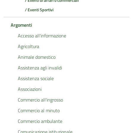
/ Eventi di affari o commerciali
/ Eventi Sportivi
Argomenti
Accesso all'informazione
Agricoltura
Animale domestico
Assistenza agli invalidi
Assistenza sociale
Associazioni
Commercio all'ingrosso
Commercio al minuto
Commercio ambulante
Comunicazione istituzionale