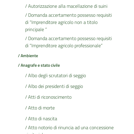
/ Autorizzazione alla macellazione di suini
/ Domanda accertamento possesso requisiti
di “Imprenditore agricolo non a titolo
principale “
/ Domanda accertamento possesso requisiti
di “Imprenditore agricolo professionale”
/ Ambiente
/ Anagrafe e stato civile
/ Albo degli scrutatori di seggio
/ Albo dei presidenti di seggio
/ Atti di riconoscimento
/ Atto di morte
/ Atto di nascita
/ Atto notorio di rinuncia ad una concessione