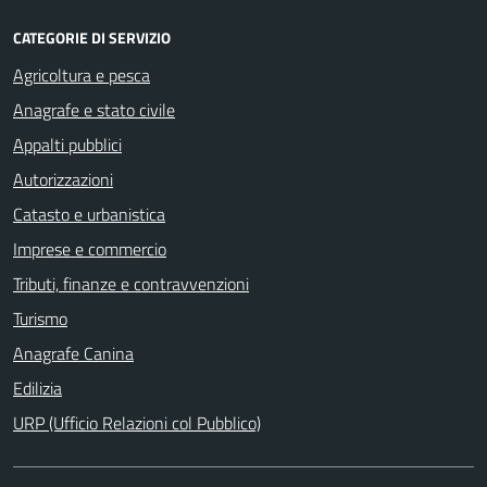
CATEGORIE DI SERVIZIO
Agricoltura e pesca
Anagrafe e stato civile
Appalti pubblici
Autorizzazioni
Catasto e urbanistica
Imprese e commercio
Tributi, finanze e contravvenzioni
Turismo
Anagrafe Canina
Edilizia
URP (Ufficio Relazioni col Pubblico)