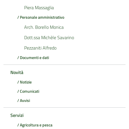
Piera Massaglia
/ Personale amministrativo
Arch. Borello Monica
Dott.ssa Michèle Savarino
Pezzaniti Alfredo
/ Documenti e dati
Novità
/ Notizie
/ Comunicati
/ Avvisi
Servizi
/ Agricoltura e pesca