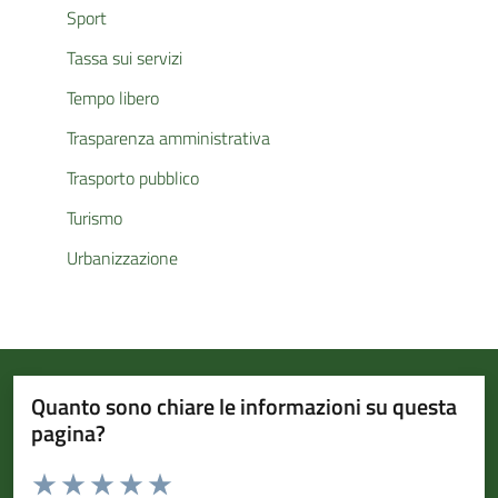
Sport
Tassa sui servizi
Tempo libero
Trasparenza amministrativa
Trasporto pubblico
Turismo
Urbanizzazione
Quanto sono chiare le informazioni su questa
pagina?
Valuta da 1 a 5 stelle la pagina