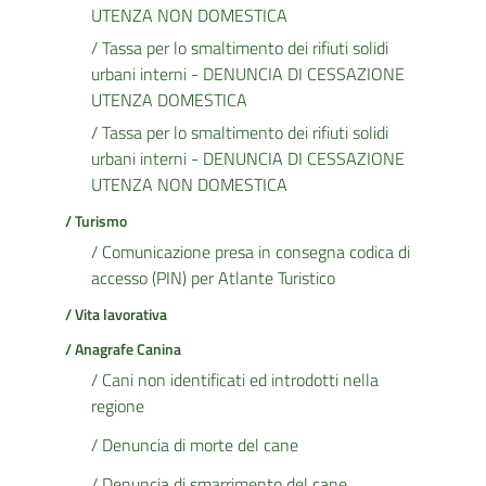
UTENZA NON DOMESTICA
/ Tassa per lo smaltimento dei rifiuti solidi
urbani interni - DENUNCIA DI CESSAZIONE
UTENZA DOMESTICA
/ Tassa per lo smaltimento dei rifiuti solidi
urbani interni - DENUNCIA DI CESSAZIONE
UTENZA NON DOMESTICA
/ Turismo
/ Comunicazione presa in consegna codica di
accesso (PIN) per Atlante Turistico
/ Vita lavorativa
/ Anagrafe Canina
/ Cani non identificati ed introdotti nella
regione
/ Denuncia di morte del cane
/ Denuncia di smarrimento del cane.