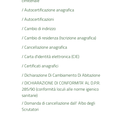
cimiteriale
/ Autocertificazione anagrafica
/ Autocertificazioni
/ Cambio di indirizzo
/ Cambio di residenza (Iscrizione anagrafica)
/ Cancellazione anagrafica
/ Carta d'identità elettronica (CIE)
/ Certificati anagrafici
/ Dichiarazione Di Cambiamento Di Abitazione
/ DICHIARAZIONE DI CONFORMITA’ AL D.P.R.
285/90 (conformità loculi alle norme igienico
sanitarie)
/ Domanda di cancellazione dall' Albo degli
Scrutatori