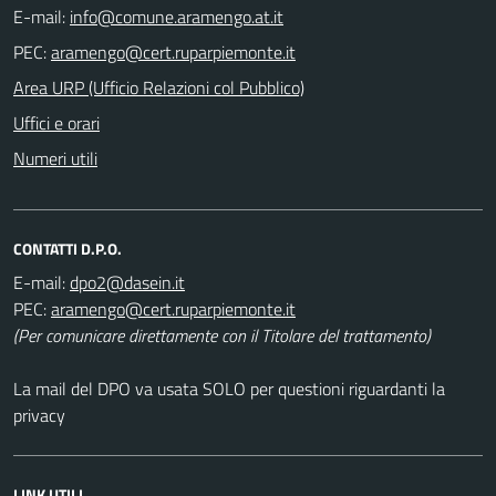
E-mail:
PEC:
Area URP (Ufficio Relazioni col Pubblico)
Uffici e orari
Numeri utili
CONTATTI D.P.O.
E-mail:
PEC:
(Per comunicare direttamente con il Titolare del trattamento)
La mail del DPO va usata SOLO per questioni riguardanti la
privacy
LINK UTILI