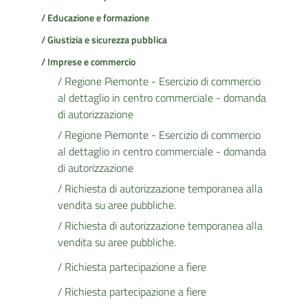
/ Educazione e formazione
/ Giustizia e sicurezza pubblica
/ Imprese e commercio
/ Regione Piemonte - Esercizio di commercio
al dettaglio in centro commerciale - domanda
di autorizzazione
/ Regione Piemonte - Esercizio di commercio
al dettaglio in centro commerciale - domanda
di autorizzazione
/ Richiesta di autorizzazione temporanea alla
vendita su aree pubbliche.
/ Richiesta di autorizzazione temporanea alla
vendita su aree pubbliche.
/ Richiesta partecipazione a fiere
/ Richiesta partecipazione a fiere