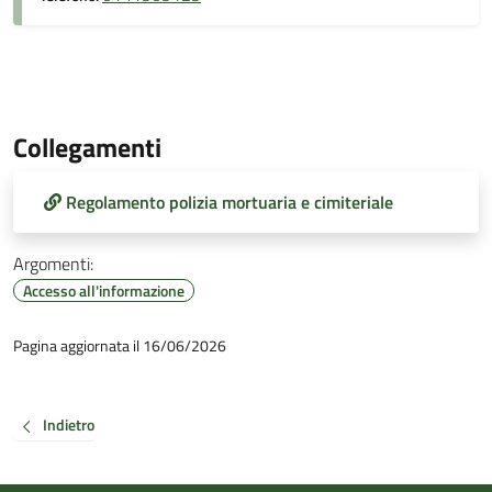
Collegamenti
Regolamento polizia mortuaria e cimiteriale
Argomenti:
Accesso all'informazione
Pagina aggiornata il 16/06/2026
Indietro