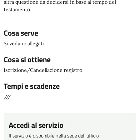
altra questione da decidersi in base al tempo del
testamento.
Cosa serve
Si vedano allegati
Cosa si ottiene
Iscrizione/Cancellazione registro
Tempi e scadenze
///
Accedi al servizio
Il servizio è disponibile nella sede dell'ufficio