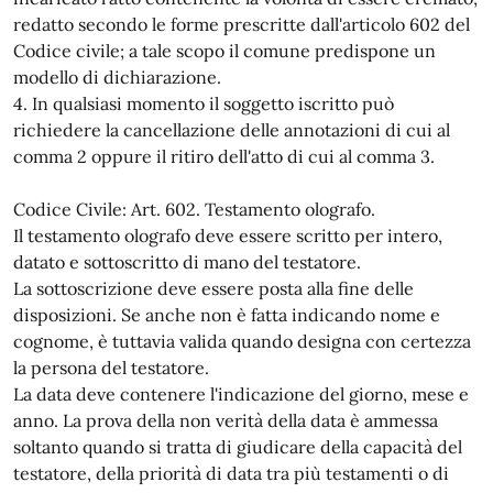
redatto secondo le forme prescritte dall'articolo 602 del
Codice civile; a tale scopo il comune predispone un
modello di dichiarazione.
4. In qualsiasi momento il soggetto iscritto può
richiedere la cancellazione delle annotazioni di cui al
comma 2 oppure il ritiro dell'atto di cui al comma 3.
Codice Civile: Art. 602. Testamento olografo.
Il testamento olografo deve essere scritto per intero,
datato e sottoscritto di mano del testatore.
La sottoscrizione deve essere posta alla fine delle
disposizioni. Se anche non è fatta indicando nome e
cognome, è tuttavia valida quando designa con certezza
la persona del testatore.
La data deve contenere l'indicazione del giorno, mese e
anno. La prova della non verità della data è ammessa
soltanto quando si tratta di giudicare della capacità del
testatore, della priorità di data tra più testamenti o di