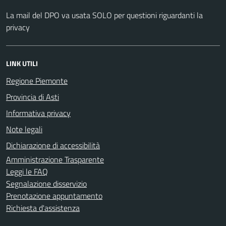
La mail del DPO va usata SOLO per questioni riguardanti la
privacy
LINK UTILI
Regione Piemonte
Provincia di Asti
Informativa privacy
Note legali
Dichiarazione di accessibilità
Amministrazione Trasparente
Leggi le FAQ
Segnalazione disservizio
Prenotazione appuntamento
Richiesta d'assistenza