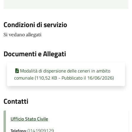
Condizioni di servizio
Si vedano allegati
Documenti e Allegati
Modalità di dispersione delle ceneri in ambito
comunale (110,52 KB - Pubblicato il 16/06/2026)
Contatti
Ufficio Stato Civile
0141909129
Telefono: