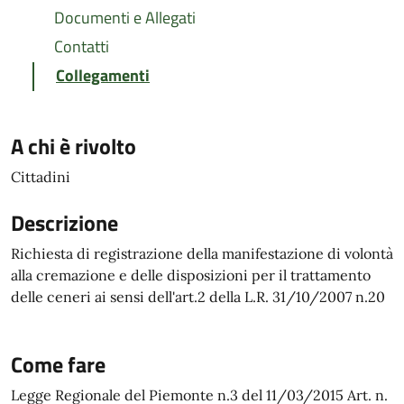
Documenti e Allegati
Contatti
Collegamenti
A chi è rivolto
Cittadini
Descrizione
Richiesta di registrazione della manifestazione di volontà
alla cremazione e delle disposizioni per il trattamento
delle ceneri ai sensi dell'art.2 della L.R. 31/10/2007 n.20
Come fare
Legge Regionale del Piemonte n.3 del 11/03/2015 Art. n.