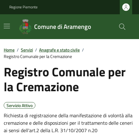
Regione Piemonte
Comune di Aramengo
Home
/
Servizi
/
Anagrafe e stato civile
/
Registro Comunale per la Cremazione
Registro Comunale per
la Cremazione
Servizio Attivo
Richiesta di registrazione della manifestazione di volontà alla
cremazione e delle disposizioni per il trattamento delle ceneri
ai sensi dell'art.2 della L.R. 31/10/2007 n.20