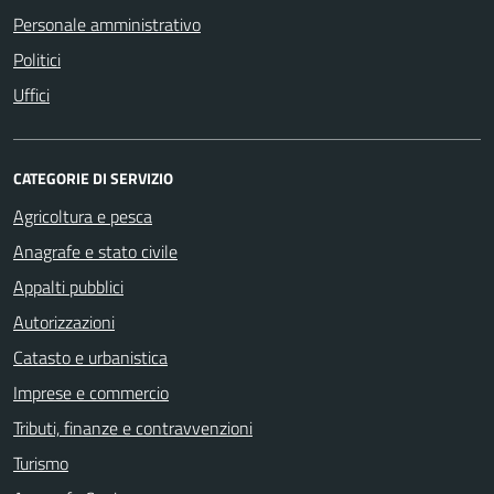
Personale amministrativo
Politici
Uffici
CATEGORIE DI SERVIZIO
Agricoltura e pesca
Anagrafe e stato civile
Appalti pubblici
Autorizzazioni
Catasto e urbanistica
Imprese e commercio
Tributi, finanze e contravvenzioni
Turismo