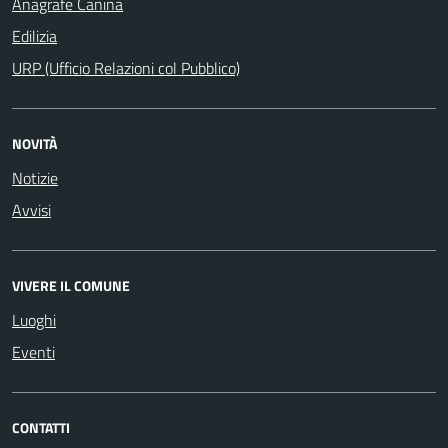
Anagrafe Canina
Edilizia
URP (Ufficio Relazioni col Pubblico)
NOVITÀ
Notizie
Avvisi
VIVERE IL COMUNE
Luoghi
Eventi
CONTATTI