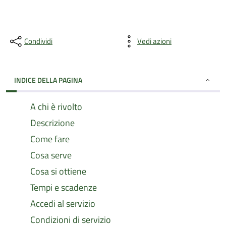
Condividi
Vedi azioni
INDICE DELLA PAGINA
A chi è rivolto
Descrizione
Come fare
Cosa serve
Cosa si ottiene
Tempi e scadenze
Accedi al servizio
Condizioni di servizio