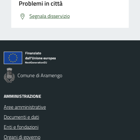
Problemi in città
Segnala disservizio
Comune di Aramengo
AMMINISTRAZIONE
Aree amministrative
Documenti e dati
Enti e fondazioni
Organi di governo