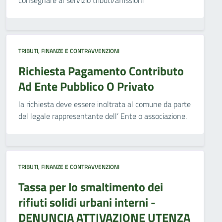
consegnare al servizio tributi/affissioni
TRIBUTI, FINANZE E CONTRAVVENZIONI
Richiesta Pagamento Contributo
Ad Ente Pubblico O Privato
la richiesta deve essere inoltrata al comune da parte
del legale rappresentante dell’ Ente o associazione.
TRIBUTI, FINANZE E CONTRAVVENZIONI
Tassa per lo smaltimento dei
rifiuti solidi urbani interni -
DENUNCIA ATTIVAZIONE UTENZA