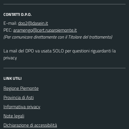
CONTATTI D.P.O.
E-mail:
PEC:
(Per comunicare direttamente con il Titolare del trattamento)
La mail del DPO va usata SOLO per questioni riguardanti la
privacy
LINK UTILI
Regione Piemonte
Provincia di Asti
Informativa privacy
Note legali
Dichiarazione di accessibilità