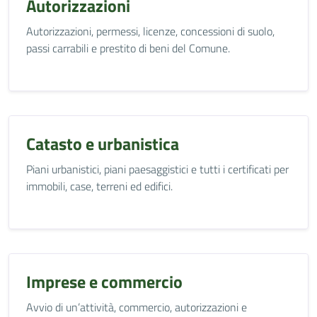
Autorizzazioni
Autorizzazioni, permessi, licenze, concessioni di suolo,
passi carrabili e prestito di beni del Comune.
Catasto e urbanistica
Piani urbanistici, piani paesaggistici e tutti i certificati per
immobili, case, terreni ed edifici.
Imprese e commercio
Avvio di un’attività, commercio, autorizzazioni e