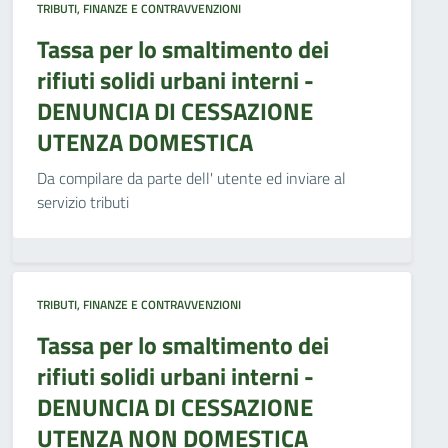
TRIBUTI, FINANZE E CONTRAVVENZIONI
Tassa per lo smaltimento dei
rifiuti solidi urbani interni -
DENUNCIA DI CESSAZIONE
UTENZA DOMESTICA
Da compilare da parte dell' utente ed inviare al
servizio tributi
TRIBUTI, FINANZE E CONTRAVVENZIONI
Tassa per lo smaltimento dei
rifiuti solidi urbani interni -
DENUNCIA DI CESSAZIONE
UTENZA NON DOMESTICA