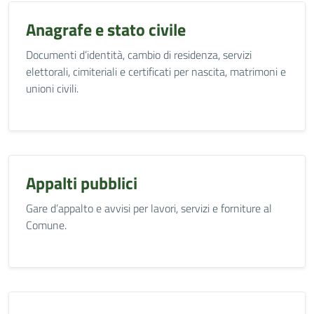
Anagrafe e stato civile
Documenti d’identità, cambio di residenza, servizi
elettorali, cimiteriali e certificati per nascita, matrimoni e
unioni civili.
Appalti pubblici
Gare d’appalto e avvisi per lavori, servizi e forniture al
Comune.