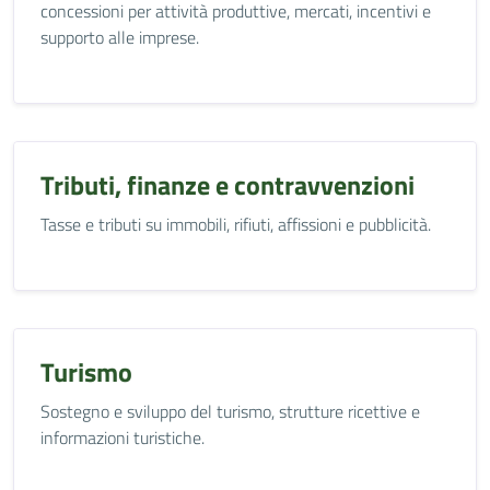
concessioni per attività produttive, mercati, incentivi e
supporto alle imprese.
Tributi, finanze e contravvenzioni
Tasse e tributi su immobili, rifiuti, affissioni e pubblicità.
Turismo
Sostegno e sviluppo del turismo, strutture ricettive e
informazioni turistiche.