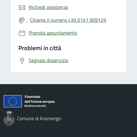
Richiedi assistenza
Chiama il numero +39 0141 909129
Prenota appuntamento
Problemi in città
Segnala disservizio
Comune di Aramengo