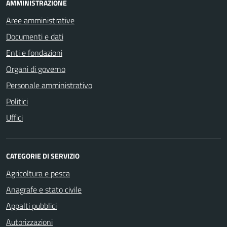
AMMINISTRAZIONE
Aree amministrative
Documenti e dati
Enti e fondazioni
Organi di governo
Personale amministrativo
Politici
Uffici
CATEGORIE DI SERVIZIO
Agricoltura e pesca
Anagrafe e stato civile
Appalti pubblici
Autorizzazioni