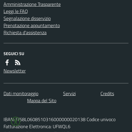
Amministrazione Trasparente
Leggi le FAQ
Segnalazione disservizio
Prenotazione appuntamento
Richiesta d'assistenza
SEGUICI SU
Newsletter
Dati monitoraggio
Servizi
Credits
Mappa del Sito
IBAN: IT68L0608510316000000020138 Codice univoco
Fatturazione Elettronica: UFWQL6