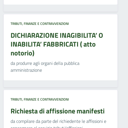
TRIBUTI, FINANZE E CONTRAVVENZIONI
DICHIARAZIONE INAGIBILITA’ O
INABILITA’ FABBRICATI ( atto
notorio)
da produrre agli organi della pubblica
amministrazione
TRIBUTI, FINANZE E CONTRAVVENZIONI
Richiesta di affissione manifesti
da compilare da parte del richiedente le affissioni e