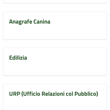
Anagrafe Canina
Edilizia
URP (Ufficio Relazioni col Pubblico)