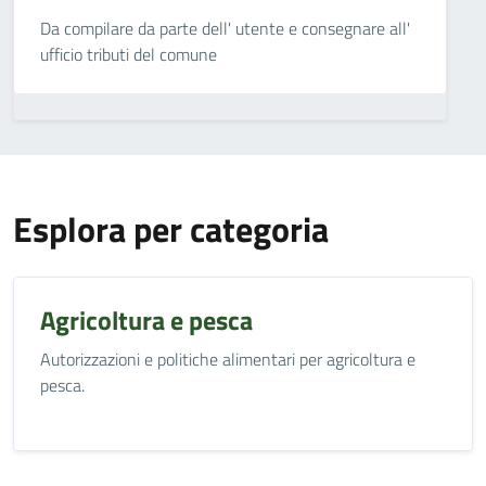
Da compilare da parte dell' utente e consegnare all'
ufficio tributi del comune
Esplora per categoria
Agricoltura e pesca
Autorizzazioni e politiche alimentari per agricoltura e
pesca.