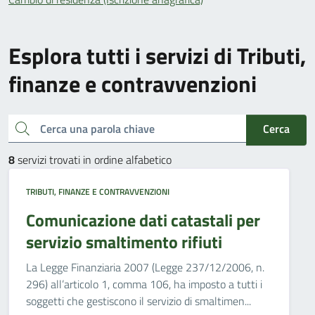
Esplora tutti i servizi di Tributi,
finanze e contravvenzioni
Cerca una parola chiave
Cerca
8
servizi trovati in ordine alfabetico
TRIBUTI, FINANZE E CONTRAVVENZIONI
Comunicazione dati catastali per
servizio smaltimento rifiuti
La Legge Finanziaria 2007 (Legge 237/12/2006, n.
296) all’articolo 1, comma 106, ha imposto a tutti i
soggetti che gestiscono il servizio di smaltimen...