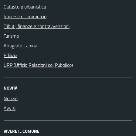
Catasto e urbanistica
Imprese e commercio
Tributi, finanze e contravvenzioni
Turismo
Anagrafe Canina
Edilizia
URP (Ufficio Relazioni col Pubblico)
NOVITÀ
Notizie
Avvisi
VIVERE IL COMUNE