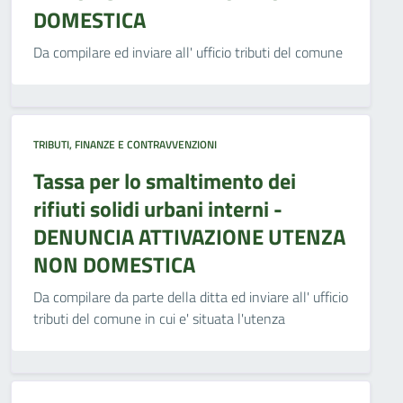
DOMESTICA
Da compilare ed inviare all' ufficio tributi del comune
TRIBUTI, FINANZE E CONTRAVVENZIONI
Tassa per lo smaltimento dei
rifiuti solidi urbani interni -
DENUNCIA ATTIVAZIONE UTENZA
NON DOMESTICA
Da compilare da parte della ditta ed inviare all' ufficio
tributi del comune in cui e' situata l'utenza