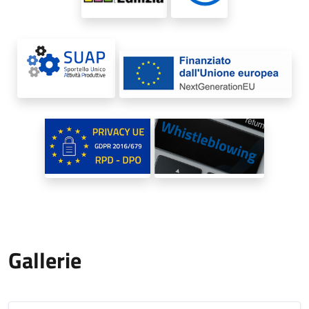
Gallerie