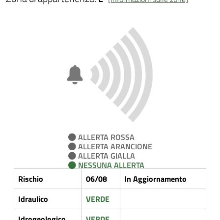
ALLERTA ROSSA
ALLERTA ARANCIONE
ALLERTA GIALLA
NESSUNA ALLERTA
Rischio
06/08
In Aggiornamento
Idraulico
VERDE
Idrogeologico
VERDE