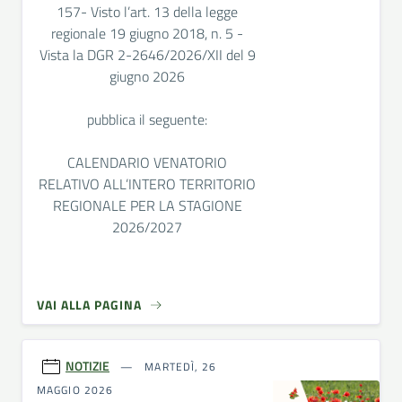
157- Visto l’art. 13 della legge
regionale 19 giugno 2018, n. 5 -
Vista la DGR 2-2646/2026/XII del 9
giugno 2026
pubblica il seguente:
CALENDARIO VENATORIO
RELATIVO ALL’INTERO TERRITORIO
REGIONALE PER LA STAGIONE
2026/2027
VAI ALLA PAGINA
NOTIZIE
MARTEDÌ, 26
MAGGIO 2026