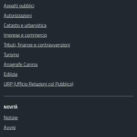
Appalti pubblici
Autorizzazioni
Catasto e urbanistica
Imprese e commercio
Tributi, finanze e contravvenzioni
Turismo
Anagrafe Canina
Edilizia
URP (Ufficio Relazioni col Pubblico)
NOVITÀ
Notizie
Avvisi