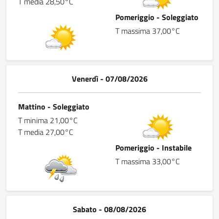
T media 28,50°C
Pomeriggio - Soleggiato
T massima 37,00°C
Venerdì - 07/08/2026
Mattino - Soleggiato
T minima 21,00°C
T media 27,00°C
Pomeriggio - Instabile
T massima 33,00°C
Sabato - 08/08/2026