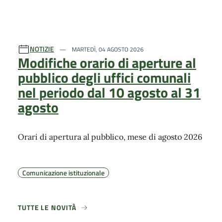
NOTIZIE
MARTEDÌ, 04 AGOSTO 2026
Modifiche orario di aperture al
pubblico degli uffici comunali
nel periodo dal 10 agosto al 31
agosto
Orari di apertura al pubblico, mese di agosto 2026
Comunicazione istituzionale
TUTTE LE NOVITÀ