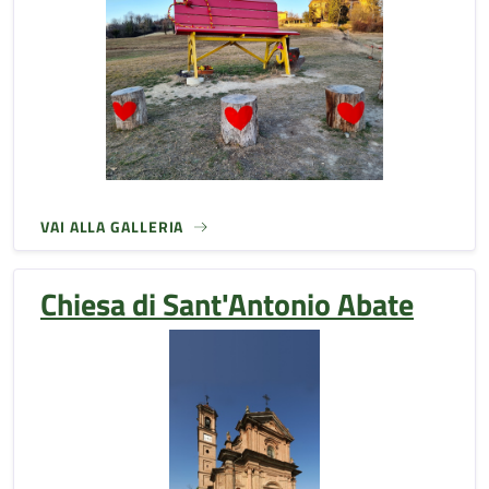
VAI ALLA GALLERIA
Chiesa di Sant'Antonio Abate