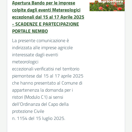
Apertura Bando per le imprese
colpite dagli eventi Metereologici
eccezionali dal 15 al 17 Aprile 2025
- SCADENZE E PARTECIPAZIONE
PORTALE NEMBO
La presente comunicazione è
indirizzata alle imprese agricole
interessate dagli eventi
meteorologici
eccezionali verificatisi nel territorio
piemontese dal 15 al 17 aprile 2025
che hanno presentato al Comune di
appartenenza la domanda per i
ristori (Modulo C1) ai sensi
dell’Ordinanza del Capo della
protezione Civile
n. 1154 del 15 luglio 2025.