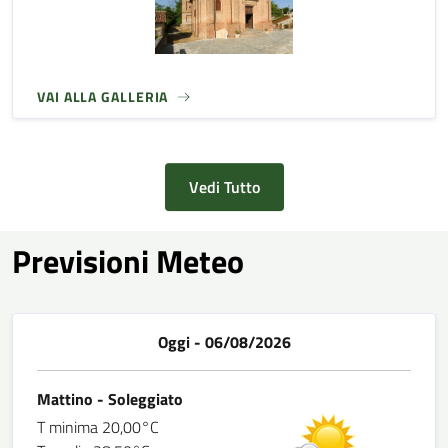
VAI ALLA GALLERIA
Vedi Tutto
Previsioni Meteo
Oggi - 06/08/2026
Mattino - Soleggiato
T minima 20,00°C