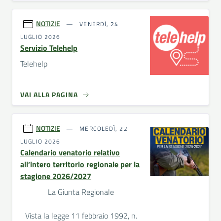
NOTIZIE
VENERDÌ, 24
LUGLIO 2026
Servizio Telehelp
Telehelp
VAI ALLA PAGINA
NOTIZIE
MERCOLEDÌ, 22
LUGLIO 2026
Calendario venatorio relativo
all’intero territorio regionale per la
stagione 2026/2027
La Giunta Regionale
Vista la legge 11 febbraio 1992, n.