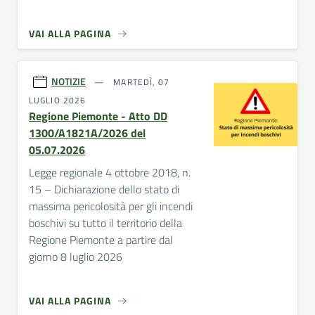
VAI ALLA PAGINA
NOTIZIE
MARTEDÌ, 07
LUGLIO 2026
Regione Piemonte - Atto DD
1300/A1821A/2026 del
05.07.2026
Legge regionale 4 ottobre 2018, n.
15 – Dichiarazione dello stato di
massima pericolosità per gli incendi
boschivi su tutto il territorio della
Regione Piemonte a partire dal
giorno 8 luglio 2026
VAI ALLA PAGINA