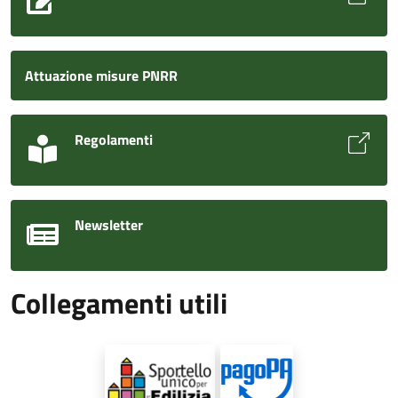
Attuazione misure PNRR
Regolamenti
Newsletter
Collegamenti utili