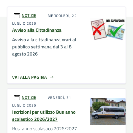
NOTIZIE
MERCOLEDÌ, 22
LUGLIO 2026
Avviso alla Cittadinanza
Avviso alla cittadinanza orari al
pubblico settimana dal 3 al 8
agosto 2026
VAI ALLA PAGINA
NOTIZIE
VENERDÌ, 31
LUGLIO 2026
Iscrizioni per utilizzo Bus anno
scolastico 2026/2027
Bus anno scolastico 2026/2027