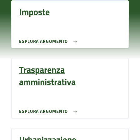
Imposte
ESPLORA ARGOMENTO
Trasparenza
amministrativa
ESPLORA ARGOMENTO
Urbanizzazione