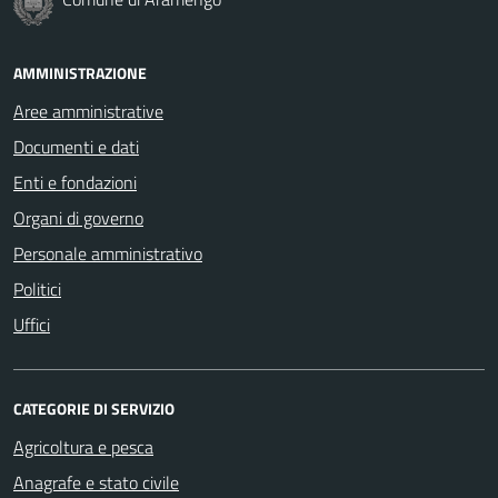
AMMINISTRAZIONE
Aree amministrative
Documenti e dati
Enti e fondazioni
Organi di governo
Personale amministrativo
Politici
Uffici
CATEGORIE DI SERVIZIO
Agricoltura e pesca
Anagrafe e stato civile