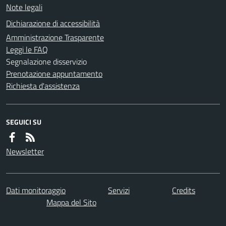
Note legali
Dichiarazione di accessibilità
Amministrazione Trasparente
Leggi le FAQ
Segnalazione disservizio
Prenotazione appuntamento
Richiesta d'assistenza
SEGUICI SU
Newsletter
Dati monitoraggio
Servizi
Credits
Mappa del Sito