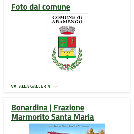
Foto dal comune
VAI ALLA GALLERIA
Bonardina | Frazione
Marmorito Santa Maria