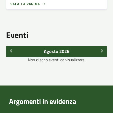
VAI ALLA PAGINA
Eventi
Agosto 2026
Non ci sono eventi da visualizzare.
Argomenti in evidenza