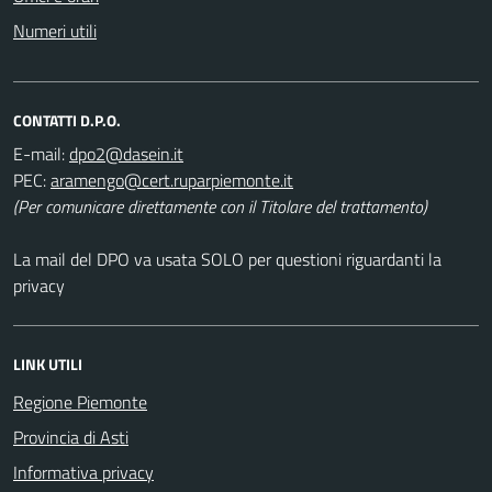
Numeri utili
CONTATTI D.P.O.
E-mail:
PEC:
(Per comunicare direttamente con il Titolare del trattamento)
La mail del DPO va usata SOLO per questioni riguardanti la
privacy
LINK UTILI
Regione Piemonte
Provincia di Asti
Informativa privacy