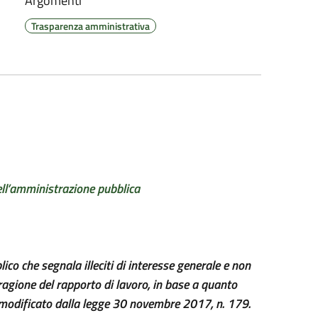
Argomenti
Trasparenza amministrativa
dell’amministrazione pubblica
ico che segnala illeciti di interesse generale e non
 ragione del rapporto di lavoro, in base a quanto
e modificato dalla legge 30 novembre 2017, n. 179.