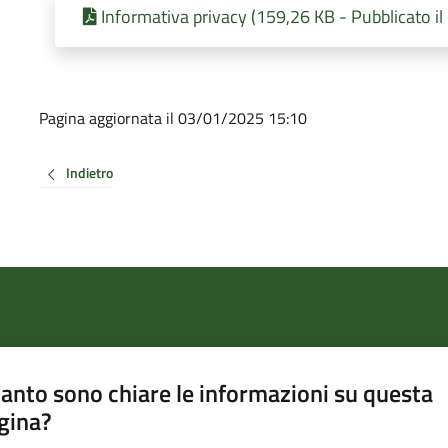
Informativa privacy (159,26 KB - Pubblicato i
Pagina aggiornata il 03/01/2025 15:10
Indietro
anto sono chiare le informazioni su questa
gina?