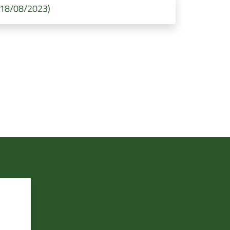
l 18/08/2023)