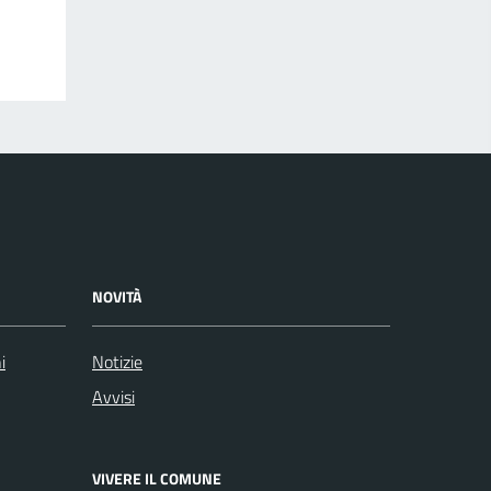
NOVITÀ
i
Notizie
Avvisi
VIVERE IL COMUNE