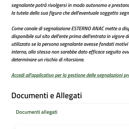
segnalante potrà rivolgersi in modo autonomo e prestando
la tutela della sua figura che dell'eventuale soggetto segn
Come canale di segnalazione ESTERNO ANAC mette a dispo
disponibile sul sito dell’ente prima dell’entrata in vigore 
utilizzato se la persona segnalante avesse fondati motivi 
interna, alla stessa non sarebbe dato efficace seguito ov
determinare un rischio di ritorsione.
Accedi all’applicativo per la gestione delle segnalazioni 
Documenti e Allegati
Documenti allegati