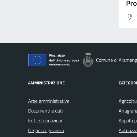
Pro
Comune di Aramen
AMMINISTRAZIONE
CATEGORI
Aree amministrative
Agricoltu
Documenti e dati
Anagrafe 
Enti e fondazioni
Appalti p
Organi di governo
Autorizza