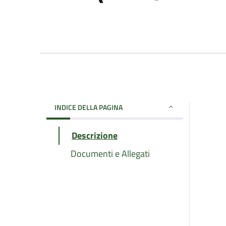
INDICE DELLA PAGINA
Descrizione
Documenti e Allegati