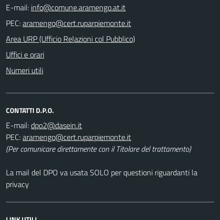
E-mail:
PEC:
Area URP (Ufficio Relazioni col Pubblico)
Uffici e orari
Numeri utili
CONTATTI D.P.O.
E-mail:
PEC:
(Per comunicare direttamente con il Titolare del trattamento)
La mail del DPO va usata SOLO per questioni riguardanti la
privacy
LINK UTILI