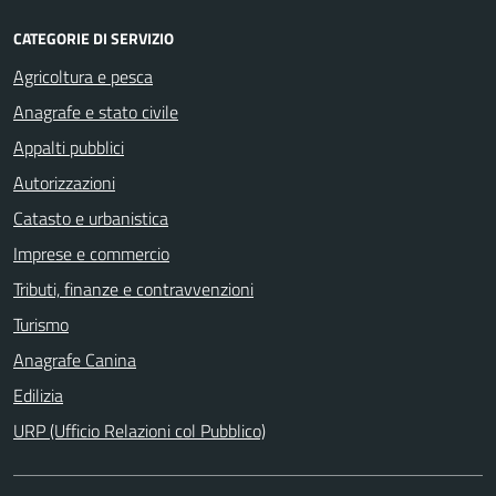
CATEGORIE DI SERVIZIO
Agricoltura e pesca
Anagrafe e stato civile
Appalti pubblici
Autorizzazioni
Catasto e urbanistica
Imprese e commercio
Tributi, finanze e contravvenzioni
Turismo
Anagrafe Canina
Edilizia
URP (Ufficio Relazioni col Pubblico)