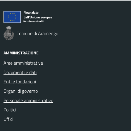
Comune di Aramengo
AMMINISTRAZIONE
Aree amministrative
Documenti e dati
Enti e fondazioni
Organi di governo
Personale amministrativo
Politici
Uffici