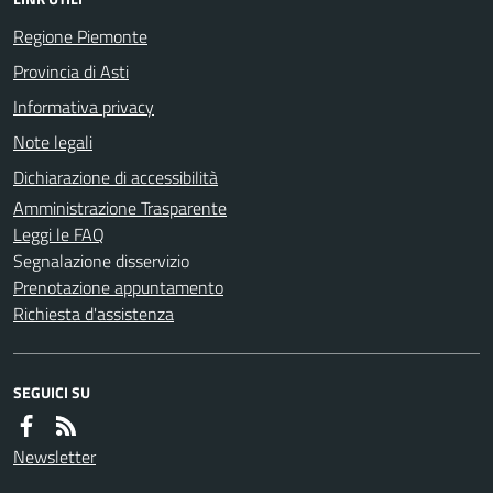
Regione Piemonte
Provincia di Asti
Informativa privacy
Note legali
Dichiarazione di accessibilità
Amministrazione Trasparente
Leggi le FAQ
Segnalazione disservizio
Prenotazione appuntamento
Richiesta d'assistenza
SEGUICI SU
Newsletter