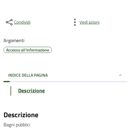
Condividi
Vedi azioni
Argomenti
Accesso all'informazione
INDICE DELLA PAGINA
Descrizione
Descrizione
Bagni pubblici