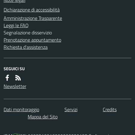
Dichiarazione di accessibilità
Amministrazione Trasparente
Leggi le FAQ
Segnalazione disservizio
Prenotazione appuntamento
Richiesta d'assistenza
SEGUICI SU
Newsletter
Dati monitoraggio
Servizi
Credits
Mappa del Sito