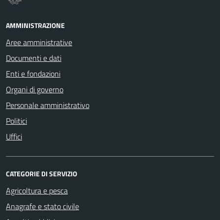
AMMINISTRAZIONE
Aree amministrative
Documenti e dati
Enti e fondazioni
Organi di governo
Personale amministrativo
Politici
Uffici
CATEGORIE DI SERVIZIO
Agricoltura e pesca
Anagrafe e stato civile