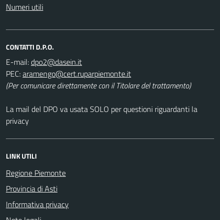
Numeri utili
CONTATTI D.P.O.
E-mail:
PEC:
(Per comunicare direttamente con il Titolare del trattamento)
La mail del DPO va usata SOLO per questioni riguardanti la
privacy
LINK UTILI
Regione Piemonte
Provincia di Asti
Informativa privacy
Note legali