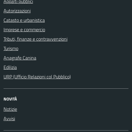
Appalti pubblici
Autorizzazioni
Catasto e urbanistica
Imprese e commercio
Tributi, finanze e contravvenzioni
Turismo
Anagrafe Canina
Edilizia
URP (Ufficio Relazioni col Pubblico)
NOVITÀ
Notizie
Avvisi