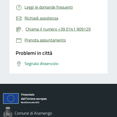
Leggi le domande frequenti
Richiedi assistenza
Chiama il numero +39 0141 909129
Prenota appuntamento
Problemi in città
Segnala disservizio
Comune di Aramengo