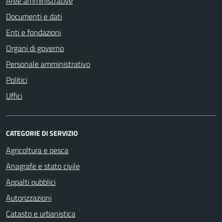
Aree amministrative
Documenti e dati
Enti e fondazioni
Organi di governo
Personale amministrativo
Politici
Uffici
CATEGORIE DI SERVIZIO
Agricoltura e pesca
Anagrafe e stato civile
Appalti pubblici
Autorizzazioni
Catasto e urbanistica