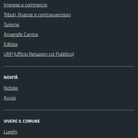
Imprese e commercio
Tributi, finanze e contravvenzioni
Turismo
Anagrafe Canina
Edilizia
URP (Ufficio Relazioni col Pubblico)
NOVITÀ
Notizie
Avvisi
VIVERE IL COMUNE
Luoghi