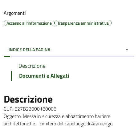
Argomenti
Accesso all'informazione
Trasparenza amministrativa
INDICE DELLA PAGINA
Descrizione
Documenti e Allegati
Descrizione
CUP: E27B22000180006
Oggetto: Messa in sicurezza e abbattimento barriere
architettoniche - cimitero del capoluogo di Aramengo