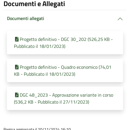
Documenti e Allegati
Documenti allegati
Progetto definitivo - DGC 30_202 (526,25 KB -
Pubblicato il 18/01/2023)
Progetto definitivo - Quadro economico (74,01
KB - Pubblicato il 18/01/2023)
DGC 48_2023 - Approvazione variante in corso
(536,2 KB - Pubblicato il 27/11/2023)
Pagina aggiornata il 20/11/2024 16:10