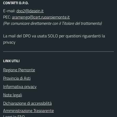
CONTATTI D.P.O.
E-mail:
PEC:
(Per comunicare direttamente con il Titolare del trattamento)
La mail del DPO va usata SOLO per questioni riguardanti la
privacy
LINK UTILI
Regione Piemonte
Provincia di Asti
Informativa privacy
Note legali
Dichiarazione di accessibilità
Amministrazione Trasparente
Leggi le FAQ