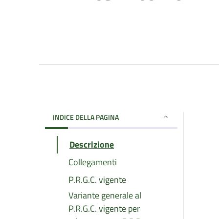
INDICE DELLA PAGINA
Descrizione
Collegamenti
P.R.G.C. vigente
Variante generale al
P.R.G.C. vigente per