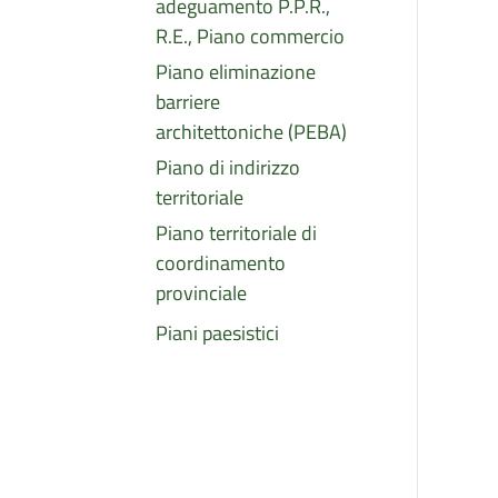
adeguamento P.P.R.,
R.E., Piano commercio
Piano eliminazione
barriere
architettoniche (PEBA)
Piano di indirizzo
territoriale
Piano territoriale di
coordinamento
provinciale
Piani paesistici