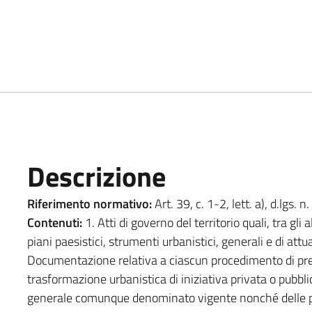
Descrizione
Riferimento normativo:
Art. 39, c. 1-2, lett. a), d.lgs. 
Contenuti:
1. Atti di governo del territorio quali, tra gli a
piani paesistici, strumenti urbanistici, generali e di attu
Documentazione relativa a ciascun procedimento di pre
trasformazione urbanistica di iniziativa privata o pubbl
generale comunque denominato vigente nonché delle pr