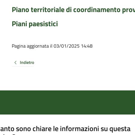
Piano territoriale di coordinamento prov
Piani paesistici
Pagina aggiornata il 03/01/2025 14:48
Indietro
anto sono chiare le informazioni su questa