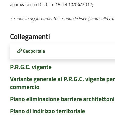
approvata con D.C.C. n. 15 del 19/04/2017;
Sezione in aggiornamento secondo le linee guida sulla tr
Collegamenti
Geoportale
P.R.G.C. vigente
Variante generale al P.R.G.C. vigente pe
commercio
Piano eliminazione barriere architetton
Piano di indirizzo territoriale