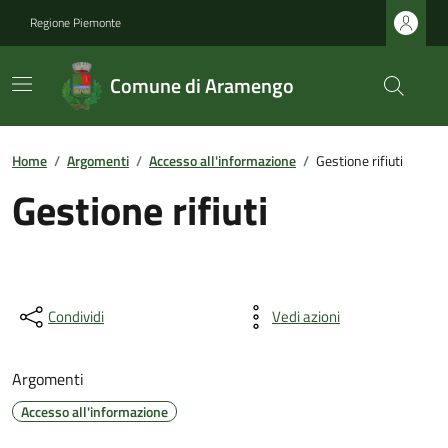
Regione Piemonte
Comune di Aramengo
Home
/
Argomenti
/
Accesso all'informazione
/
Gestione rifiuti
Gestione rifiuti
Condividi
Vedi azioni
Argomenti
Accesso all'informazione