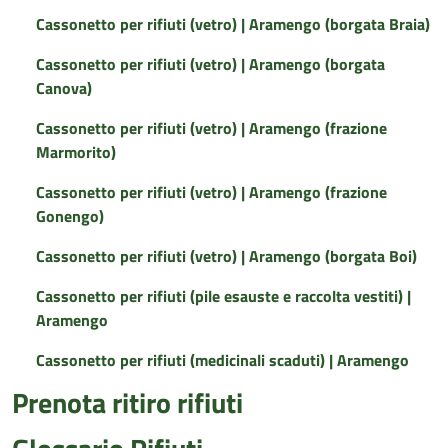
Cassonetto per rifiuti (vetro) | Aramengo (borgata Braia)
Cassonetto per rifiuti (vetro) | Aramengo (borgata
Canova)
Cassonetto per rifiuti (vetro) | Aramengo (frazione
Marmorito)
Cassonetto per rifiuti (vetro) | Aramengo (frazione
Gonengo)
Cassonetto per rifiuti (vetro) | Aramengo (borgata Boi)
Cassonetto per rifiuti (pile esauste e raccolta vestiti) |
Aramengo
Cassonetto per rifiuti (medicinali scaduti) | Aramengo
Prenota ritiro rifiuti