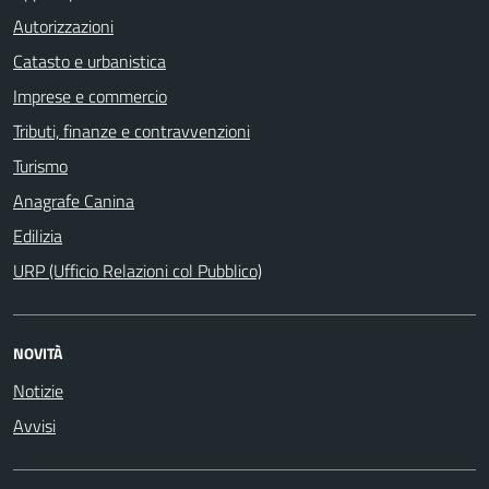
Autorizzazioni
Catasto e urbanistica
Imprese e commercio
Tributi, finanze e contravvenzioni
Turismo
Anagrafe Canina
Edilizia
URP (Ufficio Relazioni col Pubblico)
NOVITÀ
Notizie
Avvisi