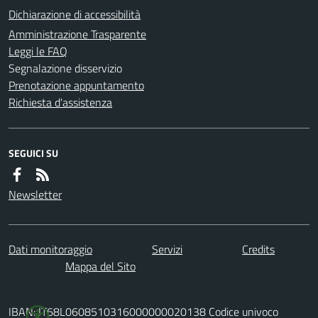
Dichiarazione di accessibilità
Amministrazione Trasparente
Leggi le FAQ
Segnalazione disservizio
Prenotazione appuntamento
Richiesta d'assistenza
SEGUICI SU
Newsletter
Dati monitoraggio
Servizi
Credits
Mappa del Sito
IBAN: IT68L0608510316000000020138 Codice univoco