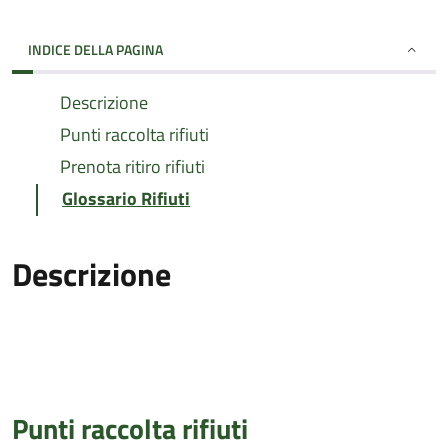
INDICE DELLA PAGINA
Descrizione
Punti raccolta rifiuti
Prenota ritiro rifiuti
Glossario Rifiuti
Descrizione
Punti raccolta rifiuti