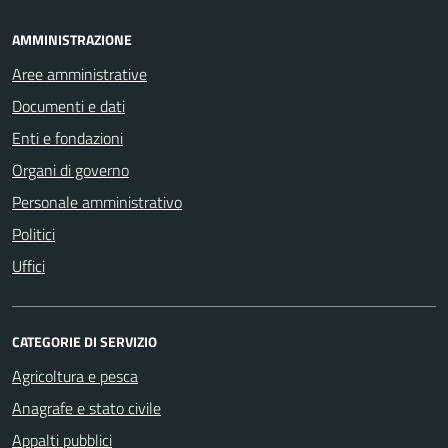
AMMINISTRAZIONE
Aree amministrative
Documenti e dati
Enti e fondazioni
Organi di governo
Personale amministrativo
Politici
Uffici
CATEGORIE DI SERVIZIO
Agricoltura e pesca
Anagrafe e stato civile
Appalti pubblici