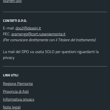
Numeri utili
CONTATTI D.P.O.
E-mail:
PEC:
(Per comunicare direttamente con il Titolare del trattamento)
La mail del DPO va usata SOLO per questioni riguardanti la
privacy
LINK UTILI
Regione Piemonte
Provincia di Asti
Informativa privacy
Note legali