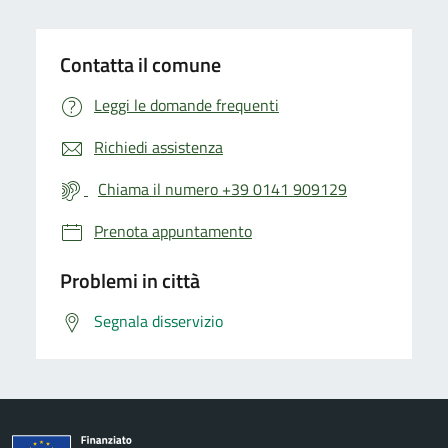
Contatta il comune
Leggi le domande frequenti
Richiedi assistenza
Chiama il numero +39 0141 909129
Prenota appuntamento
Problemi in città
Segnala disservizio