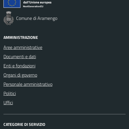
Comune di Aramengo
AMMINISTRAZIONE
Aree amministrative
Documenti e dati
Enti e fondazioni
Organi di governo
Personale amministrativo
Politici
Uffici
CATEGORIE DI SERVIZIO