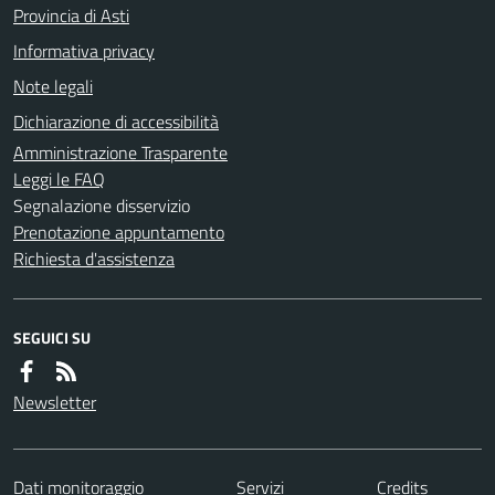
Provincia di Asti
Informativa privacy
Note legali
Dichiarazione di accessibilità
Amministrazione Trasparente
Leggi le FAQ
Segnalazione disservizio
Prenotazione appuntamento
Richiesta d'assistenza
SEGUICI SU
Newsletter
Dati monitoraggio
Servizi
Credits