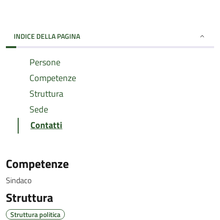
INDICE DELLA PAGINA
Persone
Competenze
Struttura
Sede
Contatti
Competenze
Sindaco
Struttura
Struttura politica