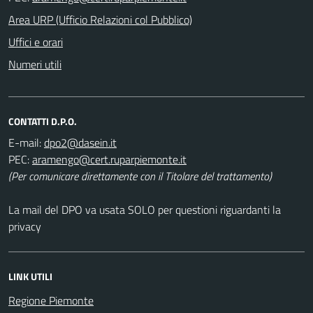
Area URP (Ufficio Relazioni col Pubblico)
Uffici e orari
Numeri utili
CONTATTI D.P.O.
E-mail:
PEC:
(Per comunicare direttamente con il Titolare del trattamento)
La mail del DPO va usata SOLO per questioni riguardanti la
privacy
LINK UTILI
Regione Piemonte