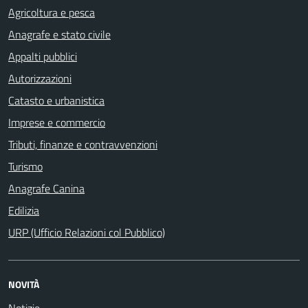
Agricoltura e pesca
Anagrafe e stato civile
Appalti pubblici
Autorizzazioni
Catasto e urbanistica
Imprese e commercio
Tributi, finanze e contravvenzioni
Turismo
Anagrafe Canina
Edilizia
URP (Ufficio Relazioni col Pubblico)
NOVITÀ
Notizie