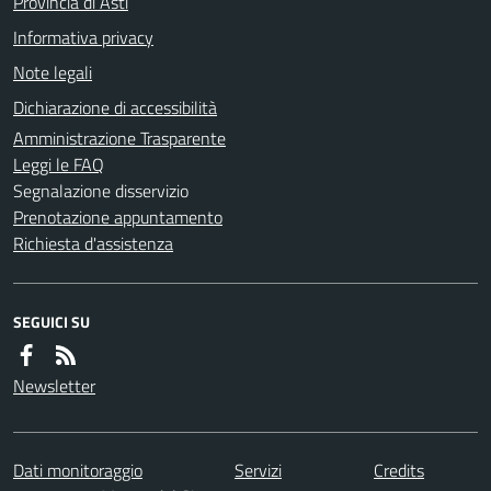
Provincia di Asti
Informativa privacy
Note legali
Dichiarazione di accessibilità
Amministrazione Trasparente
Leggi le FAQ
Segnalazione disservizio
Prenotazione appuntamento
Richiesta d'assistenza
SEGUICI SU
Newsletter
Dati monitoraggio
Servizi
Credits