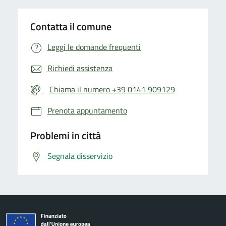
Contatta il comune
Leggi le domande frequenti
Richiedi assistenza
Chiama il numero +39 0141 909129
Prenota appuntamento
Problemi in città
Segnala disservizio