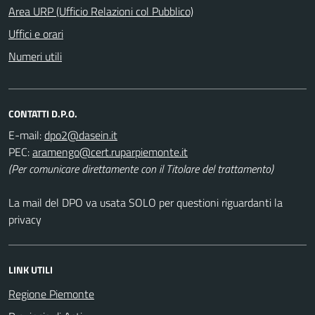
Area URP (Ufficio Relazioni col Pubblico)
Uffici e orari
Numeri utili
CONTATTI D.P.O.
E-mail:
PEC:
(Per comunicare direttamente con il Titolare del trattamento)
La mail del DPO va usata SOLO per questioni riguardanti la
privacy
LINK UTILI
Regione Piemonte