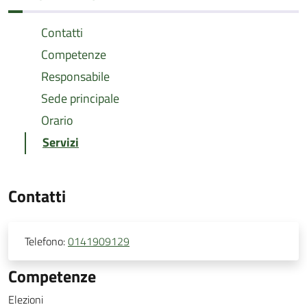
Contatti
Competenze
Responsabile
Sede principale
Orario
Servizi
Contatti
Telefono:
0141909129
Competenze
Elezioni