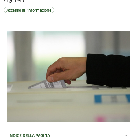
Argomenti
Accesso all'informazione
INDICE DELLA PAGINA