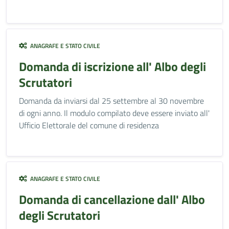
ANAGRAFE E STATO CIVILE
Domanda di iscrizione all' Albo degli
Scrutatori
Domanda da inviarsi dal 25 settembre al 30 novembre
di ogni anno. Il modulo compilato deve essere inviato all'
Ufficio Elettorale del comune di residenza
ANAGRAFE E STATO CIVILE
Domanda di cancellazione dall' Albo
degli Scrutatori