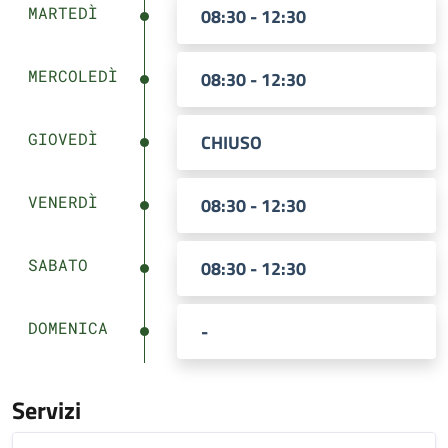
MARTEDÌ
08:30 - 12:30
MERCOLEDÌ
08:30 - 12:30
GIOVEDÌ
CHIUSO
VENERDÌ
08:30 - 12:30
SABATO
08:30 - 12:30
DOMENICA
-
Servizi