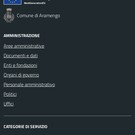
Comune di Aramengo
AMMINISTRAZIONE
Aree amministrative
Documenti e dati
Enti e fondazioni
Organi di governo
Personale amministrativo
Politici
Uffici
CATEGORIE DI SERVIZIO