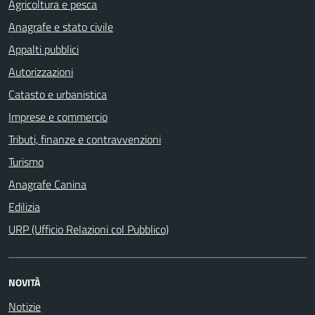
Agricoltura e pesca
Anagrafe e stato civile
Appalti pubblici
Autorizzazioni
Catasto e urbanistica
Imprese e commercio
Tributi, finanze e contravvenzioni
Turismo
Anagrafe Canina
Edilizia
URP (Ufficio Relazioni col Pubblico)
NOVITÀ
Notizie