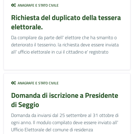
ANAGRAFE E STATO CIVILE
Richiesta del duplicato della tessera
elettorale.
Da compilare da parte dell' elettore che ha smarrito o
deteriorato il tesserino. la richiesta deve essere inviata
all' ufficio elettorale in cui il cittadino e' registrato
ANAGRAFE E STATO CIVILE
Domanda di iscrizione a Presidente
di Seggio
Domanda da inviarsi dal 25 settembre al 31 ottobre di
ogni anno. Il modulo compilato deve essere inviato all'
Ufficio Elettorale del comune di residenza